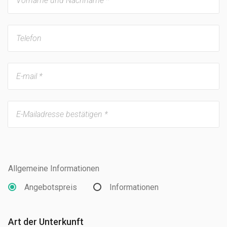
Allgemeine Informationen
Angebotspreis
Informationen
Art der Unterkunft