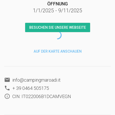
ÖFFNUNG
1/1/2025
-
9/11/2025
BESUCHEN SIE UNSERE WEBSEITE
AUF DER KARTE ANSCHAUEN
info@campingmaroadi.it
+ 39 0464 505175
CIN: IT022006B1DCAMVEGN