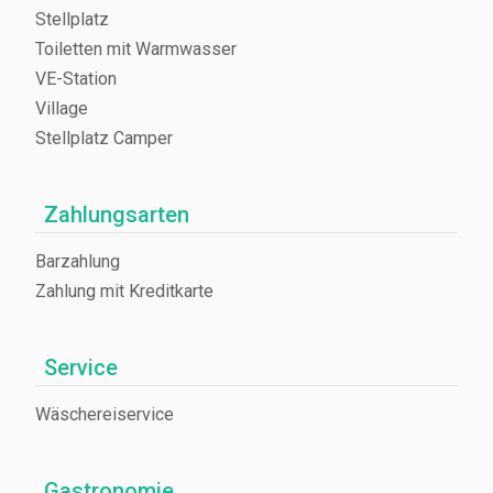
Stellplatz
Toiletten mit Warmwasser
VE-Station
Village
Stellplatz Camper
Zahlungsarten
Barzahlung
Zahlung mit Kreditkarte
Service
Wäschereiservice
Gastronomie