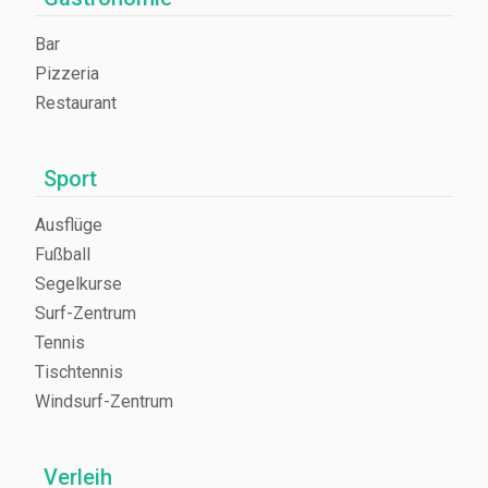
Bar
Pizzeria
Restaurant
Sport
Ausflüge
Fußball
Segelkurse
Surf-Zentrum
Tennis
Tischtennis
Windsurf-Zentrum
Verleih