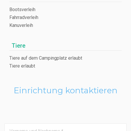
Bootsverleih
Fahrradverleih
Kanuverleih
Tiere
Tiere auf dem Campingplatz erlaubt
Tiere erlaubt
Einrichtung kontaktieren