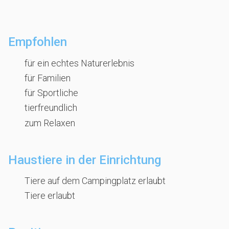
Empfohlen
für ein echtes Naturerlebnis
für Familien
für Sportliche
tierfreundlich
zum Relaxen
Haustiere in der Einrichtung
Tiere auf dem Campingplatz erlaubt
Tiere erlaubt