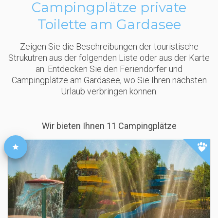
Campingplätze private
Toilette am Gardasee
Zeigen Sie die Beschreibungen der touristische
Strukutren aus der folgenden Liste oder aus der Karte
an. Entdecken Sie den Feriendörfer und
Campingplätze am Gardasee, wo Sie Ihren nächsten
Urlaub verbringen können.
Wir bieten Ihnen 11 Campingplätze