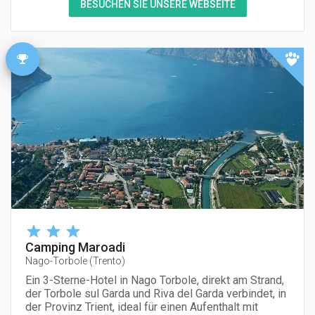
BESUCHEN SIE UNSERE WEBSEITE
Camping Maroadi
Nago-Torbole
(
Trento
)
Ein 3-Sterne-Hotel in Nago Torbole, direkt am Strand,
der Torbole sul Garda und Riva del Garda verbindet, in
der Provinz Trient, ideal für einen Aufenthalt mit