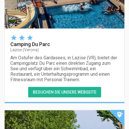
Camping Du Parc
Lazise
(
Verona
)
Am Ostufer des Gardasees, in Lazise (VR), bietet der
Campingplatz Du Parc einen direkten Zugang zum
See und verfügt über ein Schwimmbad, ein
Restaurant, ein Unterhaltungsprogramm und einen
Fitnessraum mit Personal Trainern.
BESUCHEN SIE UNSERE WEBSEITE