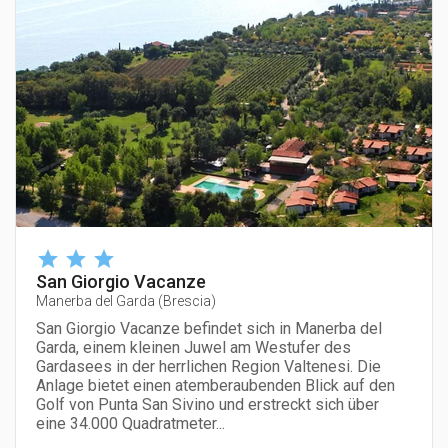
San Giorgio Vacanze
Manerba del Garda
(
Brescia
)
San Giorgio Vacanze befindet sich in Manerba del
Garda, einem kleinen Juwel am Westufer des
Gardasees in der herrlichen Region Valtenesi. Die
Anlage bietet einen atemberaubenden Blick auf den
Golf von Punta San Sivino und erstreckt sich über
eine 34.000 Quadratmeter...