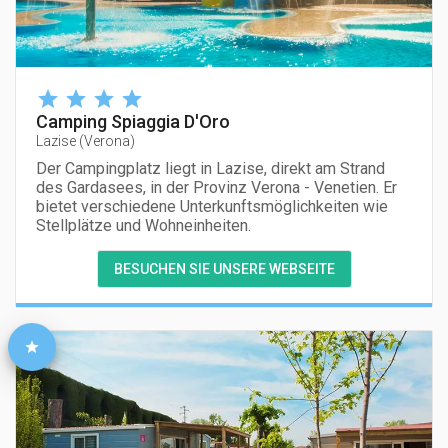
Camping Spiaggia D'Oro
Lazise
(
Verona
)
Der Campingplatz liegt in Lazise, direkt am Strand
des Gardasees, in der Provinz Verona - Venetien. Er
bietet verschiedene Unterkunftsmöglichkeiten wie
Stellplätze und Wohneinheiten.
BESUCHEN SIE UNSERE WEBSEITE