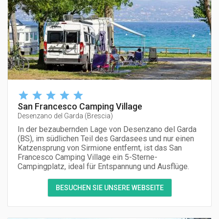
San Francesco Camping Village
Desenzano del Garda
(
Brescia
)
In der bezaubernden Lage von Desenzano del Garda
(BS), im südlichen Teil des Gardasees und nur einen
Katzensprung von Sirmione entfernt, ist das San
Francesco Camping Village ein 5-Sterne-
Campingplatz, ideal für Entspannung und Ausflüge.
BESUCHEN SIE UNSERE WEBSEITE