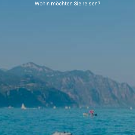
Wohin möchten Sie reisen?