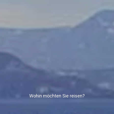
Wohin möchten Sie reisen?