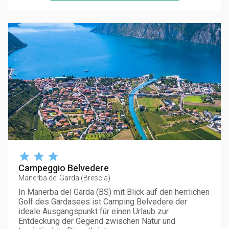
Campeggio Belvedere
Manerba del Garda
(
Brescia
)
In Manerba del Garda (BS) mit Blick auf den herrlichen
Golf des Gardasees ist Camping Belvedere der
ideale Ausgangspunkt für einen Urlaub zur
Entdeckung der Gegend zwischen Natur und