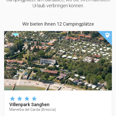
Urlaub verbringen können.
Wir bieten Ihnen 12 Campingplätze
Villenpark Sanghen
Manerba del Garda
(
Brescia
)