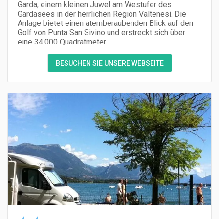
Garda, einem kleinen Juwel am Westufer des
Gardasees in der herrlichen Region Valtenesi. Die
Anlage bietet einen atemberaubenden Blick auf den
Golf von Punta San Sivino und erstreckt sich über
eine 34.000 Quadratmeter...
BESUCHEN SIE UNSERE WEBSEITE