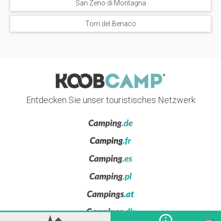
San Zeno di Montagna
Torri del Benaco
Entdecken Sie unser touristisches Netzwerk