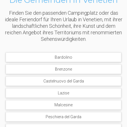
Finden Sie den passenden Campingplatz oder das
ideale Feriendorf für Ihren Urlaub in Venetien, mit ihrer
landschaftlichen Schönheit, ihre Kunst und dem
reichen Angebot ihres Territoriums mit renommierten
Sehenswürdigkeiten.
Bardolino
Brenzone
Castelnuovo del Garda
Lazise
Malcesine
Peschiera del Garda