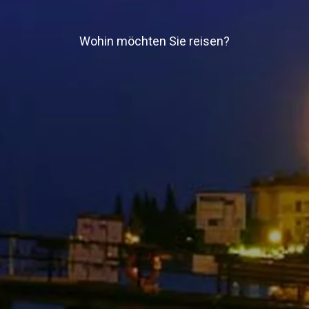
Wohin möchten Sie reisen?